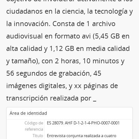
ciudadanos en la ciencia, la tecnología y
la innovación. Consta de 1 archivo
audiovisual en formato avi (5,45 GB en
alta calidad y 1,12 GB en media calidad
y tamaño), con 2 horas, 10 minutos y
56 segundos de grabación, 45
imágenes digitales, y xx páginas de
transcripción realizada por _
Área de identidad
Código de
ES 28079. AHF D-1-2-1-4-PHO-0007-0001
referencia
Título
Entrevista conjunta realizada a cuatro