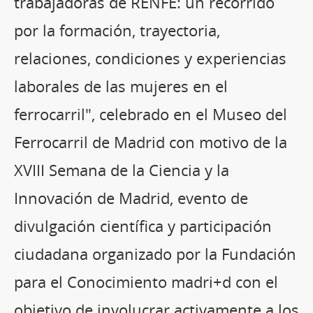
trabajadoras de RENFE: un recorrido
por la formación, trayectoria,
relaciones, condiciones y experiencias
laborales de las mujeres en el
ferrocarril", celebrado en el Museo del
Ferrocarril de Madrid con motivo de la
XVIII Semana de la Ciencia y la
Innovación de Madrid, evento de
divulgación científica y participación
ciudadana organizado por la Fundación
para el Conocimiento madri+d con el
objetivo de involucrar activamente a los