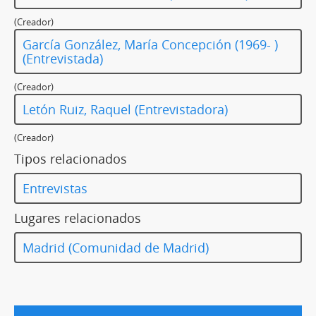
(Creador)
García González, María Concepción (1969- )
(Entrevistada)
(Creador)
Letón Ruiz, Raquel (Entrevistadora)
(Creador)
Tipos relacionados
Entrevistas
Lugares relacionados
Madrid (Comunidad de Madrid)