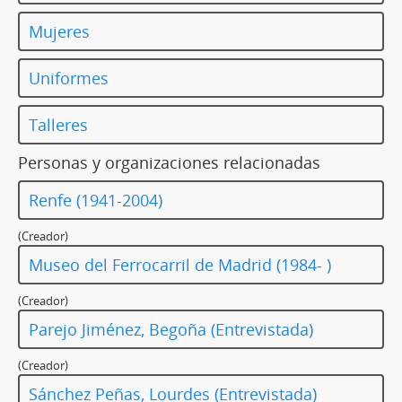
Mujeres
Uniformes
Talleres
Personas y organizaciones relacionadas
Renfe (1941-2004)
(Creador)
Museo del Ferrocarril de Madrid (1984- )
(Creador)
Parejo Jiménez, Begoña (Entrevistada)
(Creador)
Sánchez Peñas, Lourdes (Entrevistada)