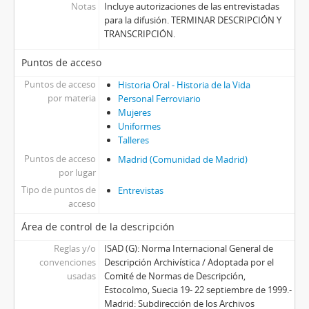
Notas
Incluye autorizaciones de las entrevistadas
para la difusión. TERMINAR DESCRIPCIÓN Y
TRANSCRIPCIÓN.
Puntos de acceso
Puntos de acceso
Historia Oral - Historia de la Vida
por materia
Personal Ferroviario
Mujeres
Uniformes
Talleres
Puntos de acceso
Madrid (Comunidad de Madrid)
por lugar
Tipo de puntos de
Entrevistas
acceso
Área de control de la descripción
Reglas y/o
ISAD (G): Norma Internacional General de
convenciones
Descripción Archivística / Adoptada por el
usadas
Comité de Normas de Descripción,
Estocolmo, Suecia 19- 22 septiembre de 1999.-
Madrid: Subdirección de los Archivos