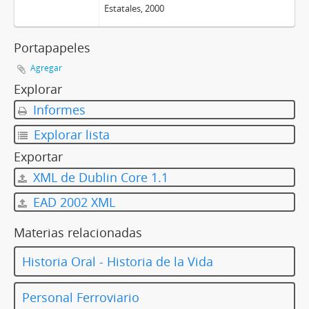
Estatales, 2000
Portapapeles
Agregar
Explorar
Informes
Explorar lista
Exportar
XML de Dublin Core 1.1
EAD 2002 XML
Materias relacionadas
Historia Oral - Historia de la Vida
Personal Ferroviario