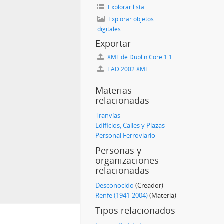
Explorar lista
Explorar objetos
digitales
Exportar
XML de Dublin Core 1.1
EAD 2002 XML
Materias
relacionadas
Tranvías
Edificios, Calles y Plazas
Personal Ferroviario
Personas y
organizaciones
relacionadas
Desconocido
(Creador)
Renfe (1941-2004)
(Materia)
Tipos relacionados