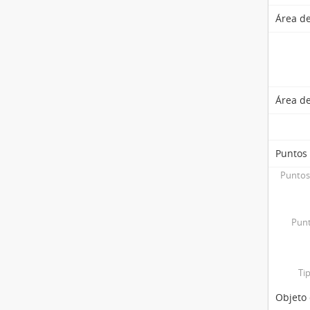
Área de
Área de
Puntos
Puntos
Punt
Ti
Objeto 