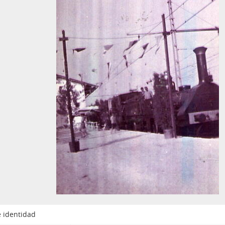
 identidad