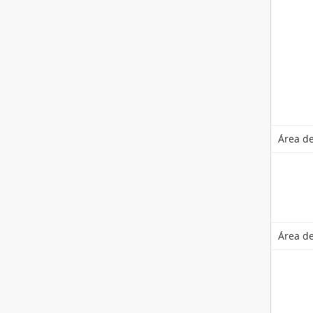
Área de
Área de