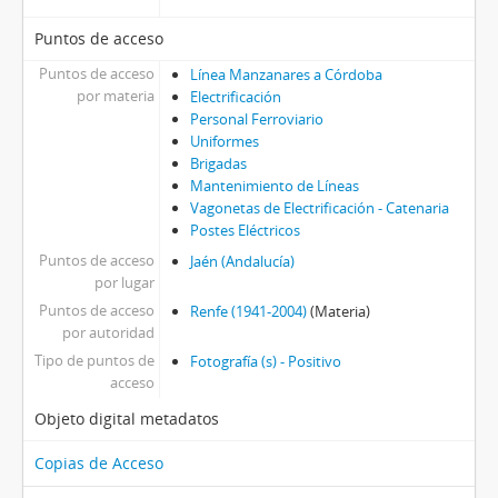
Puntos de acceso
Puntos de acceso
Línea Manzanares a Córdoba
por materia
Electrificación
Personal Ferroviario
Uniformes
Brigadas
Mantenimiento de Líneas
Vagonetas de Electrificación - Catenaria
Postes Eléctricos
Puntos de acceso
Jaén (Andalucía)
por lugar
Puntos de acceso
Renfe (1941-2004)
(Materia)
por autoridad
Tipo de puntos de
Fotografía (s) - Positivo
acceso
Objeto digital metadatos
Copias de Acceso