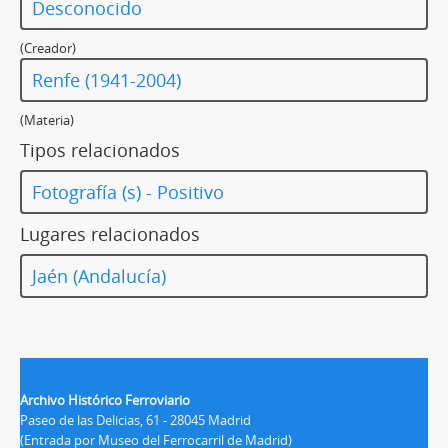
Desconocido
(Creador)
Renfe (1941-2004)
(Materia)
Tipos relacionados
Fotografía (s) - Positivo
Lugares relacionados
Jaén (Andalucía)
Archivo Histórico Ferroviario
Paseo de las Delicias, 61 - 28045 Madrid
(Entrada por Museo del Ferrocarril de Madrid)