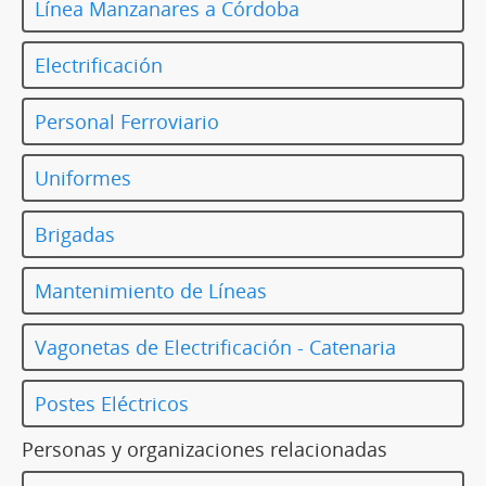
Línea Manzanares a Córdoba
Electrificación
Personal Ferroviario
Uniformes
Brigadas
Mantenimiento de Líneas
Vagonetas de Electrificación - Catenaria
Postes Eléctricos
Personas y organizaciones relacionadas