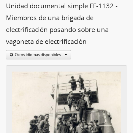
Unidad documental simple FF-1132 -
Miembros de una brigada de
electrificación posando sobre una
vagoneta de electrificación
Otros idiomas disponibles