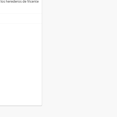
 los herederos de Vicente