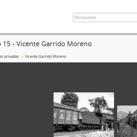
 15 - Vicente Garrido Moreno
es privadas
Vicente Garrido Moreno