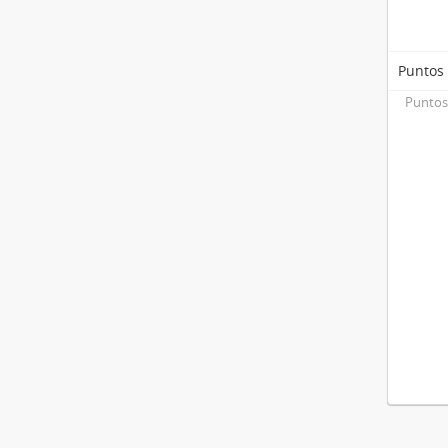
Puntos
Puntos