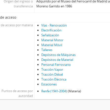
Origen del ingreso o
Adquirido por el Museo del Ferrocarril de Madrid a
transferencia
Moreno Garrido en 1986
 de acceso
 de acceso por materia
Vías - Renovación
Electrificación
Señalización
Material Motor
Material Móvil
Talleres
Depósitos de Máquinas
Depósitos de Material
Personal Ferroviario
Tracción Vapor
Tracción Diésel
Tracción Eléctrica
Estaciones
Puntos de acceso por
Renfe (1941-2004)
(Materia)
autoridad