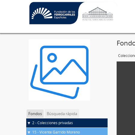
Fondo
Coleccion
Fondos
Búsqueda rápida
2 - Colecciones privadas
15 - Vicente Garrido Moreno