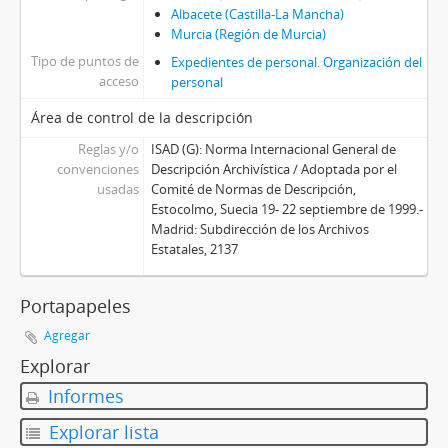
Albacete (Castilla-La Mancha)
Murcia (Región de Murcia)
Tipo de puntos de
Expedientes de personal. Organización del
acceso
personal
Área de control de la descripción
Reglas y/o
ISAD (G): Norma Internacional General de
convenciones
Descripción Archivística / Adoptada por el
usadas
Comité de Normas de Descripción,
Estocolmo, Suecia 19- 22 septiembre de 1999.-
Madrid: Subdirección de los Archivos
Estatales, 2137
Portapapeles
Agregar
Explorar
Informes
Explorar lista