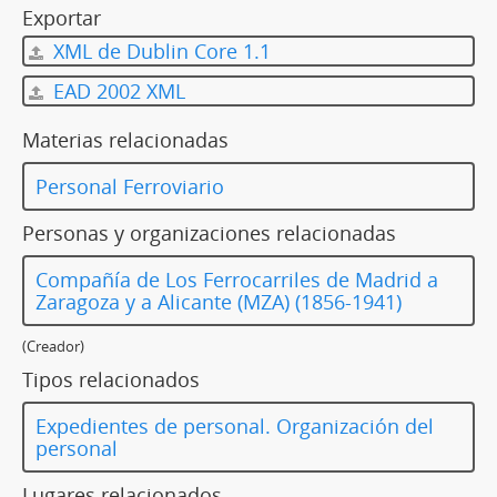
Exportar
XML de Dublin Core 1.1
EAD 2002 XML
Materias relacionadas
Personal Ferroviario
Personas y organizaciones relacionadas
Compañía de Los Ferrocarriles de Madrid a
Zaragoza y a Alicante (MZA) (1856-1941)
(Creador)
Tipos relacionados
Expedientes de personal. Organización del
personal
Lugares relacionados