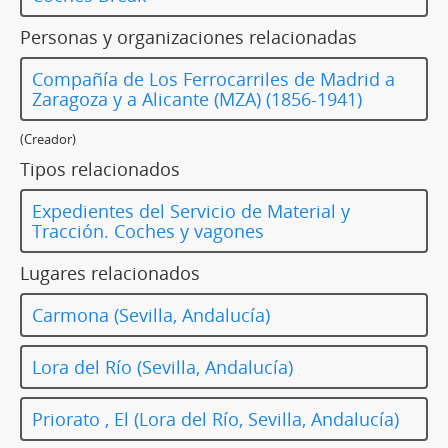
Personas y organizaciones relacionadas
Compañía de Los Ferrocarriles de Madrid a
Zaragoza y a Alicante (MZA) (1856-1941)
(Creador)
Tipos relacionados
Expedientes del Servicio de Material y
Tracción. Coches y vagones
Lugares relacionados
Carmona (Sevilla, Andalucía)
Lora del Río (Sevilla, Andalucía)
Priorato , El (Lora del Río, Sevilla, Andalucía)