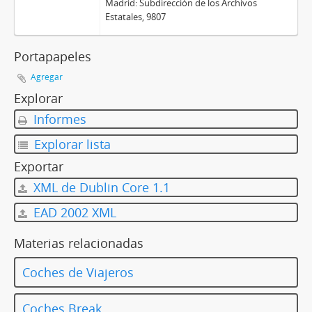
Madrid: Subdirección de los Archivos
Estatales, 9807
Portapapeles
Agregar
Explorar
Informes
Explorar lista
Exportar
XML de Dublin Core 1.1
EAD 2002 XML
Materias relacionadas
Coches de Viajeros
Coches Break