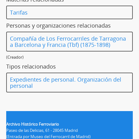
Tarifas
Personas y organizaciones relacionadas
Compañía de Los Ferrocarriles de Tarragona
a Barcelona y Francia (Tbf) (1875-1898)
(Creador)
Tipos relacionados
Expedientes de personal. Organización del
personal
Archivo Histórico Ferroviario
Paseo de las Delicias, 61 - 28045 Madrid
(Entrada por Museo del Ferrocarril de Madrid)