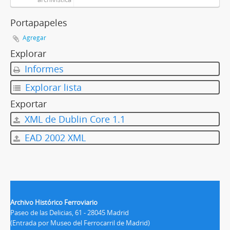
Portapapeles
Agregar
Explorar
Informes
Explorar lista
Exportar
XML de Dublin Core 1.1
EAD 2002 XML
Archivo Histórico Ferroviario
Paseo de las Delicias, 61 - 28045 Madrid
(Entrada por Museo del Ferrocarril de Madrid)