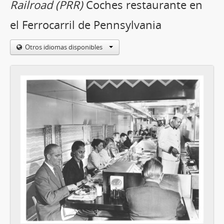
Railroad (PRR)
Coches restaurante en
el Ferrocarril de Pennsylvania
Otros idiomas disponibles