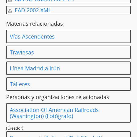
EAD 2002 XML
Materias relacionadas
Vías Ascendentes
Traviesas
Línea Madrid a Irún
Talleres
Personas y organizaciones relacionadas
Association Of American Railroads
(Washington) (Fotógrafo)
(Creador)