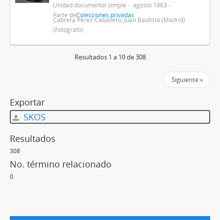
Unidad documental simple
agosto 1963
Parte de
Colecciones privadas
Cabrera Pérez-Caballero, Juan Bautista (Madrid)
(Fotógrafo)
Resultados 1 a 10 de 308
Siguiente »
Exportar
SKOS
Resultados
308
No. término relacionado
0