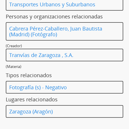
Transportes Urbanos y Suburbanos
Personas y organizaciones relacionadas
Cabrera Pérez-Caballero, Juan Bautista
(Madrid) (Fotógrafo)
(Creador)
Tranvías de Zaragoza , S.A.
(Materia)
Tipos relacionados
Fotografía (s) - Negativo
Lugares relacionados
Zaragoza (Aragón)