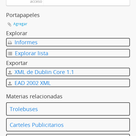
acceso
Portapapeles
Agregar
Explorar
Informes
Explorar lista
Exportar
XML de Dublin Core 1.1
EAD 2002 XML
Materias relacionadas
Trolebuses
Carteles Publicitarios