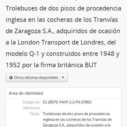
Trolebuses de dos pisos de procedencia
inglesa en las cocheras de los Tranvías
de Zaragoza S.A., adquiridos de ocasión
a la London Transport de Londres, del
modelo Q-1 y construidos entre 1948 y
1952 por la firma británica BUT
Otros idiomas disponibles
Área de identidad
Código de
ES 28079. FAHF 2-2-FN-07863
referencia
Título
Trolebuses de dos pisos de procedencia
inglesa en las cocheras de los Tranvías de
Zaragoza S.A., adquiridos de ocasión a la