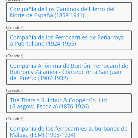
Compañía de Los Caminos de Hierro del
Norte de España (1858-1941)
(Creador)
Compañía de los Ferrocarriles de Peñarroya
a Puertollano (1924-1955)
(Creador)
Compañía Anónima de Buitrón. Ferrocarril de
Buitrón y Zalamea - Concepción a San Juan
del Puerto (1907-1932)
(Creador)
The Tharsis Sulphur & Copper Co. Ltd.
(Glasgow. Escocia) (1876-1926)
(Creador)
Compañía de los ferrocarriles suburbanos de
Málaga (FSM) (1905-1934)