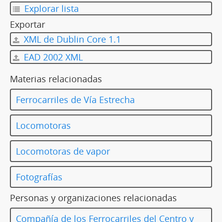
Explorar lista
Exportar
XML de Dublin Core 1.1
EAD 2002 XML
Materias relacionadas
Ferrocarriles de Vía Estrecha
Locomotoras
Locomotoras de vapor
Fotografías
Personas y organizaciones relacionadas
Compañía de los Ferrocarriles del Centro y