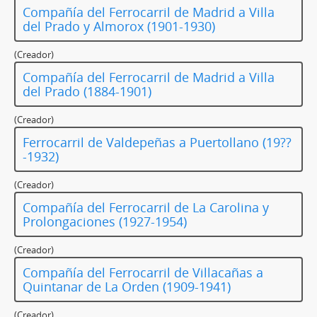
Compañía del Ferrocarril de Madrid a Villa
del Prado y Almorox (1901-1930)
(Creador)
Compañía del Ferrocarril de Madrid a Villa
del Prado (1884-1901)
(Creador)
Ferrocarril de Valdepeñas a Puertollano (19??
-1932)
(Creador)
Compañía del Ferrocarril de La Carolina y
Prolongaciones (1927-1954)
(Creador)
Compañía del Ferrocarril de Villacañas a
Quintanar de La Orden (1909-1941)
(Creador)