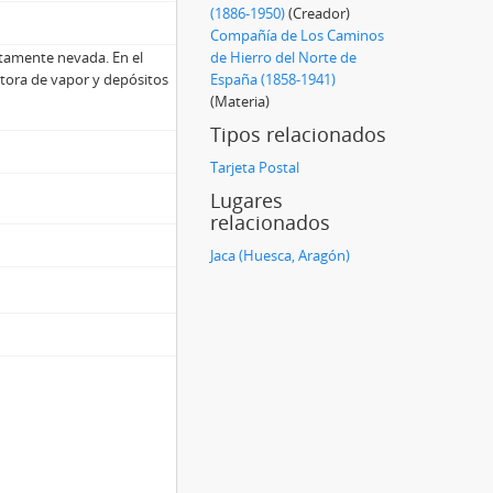
(1886-1950)
(Creador)
Compañía de Los Caminos
etamente nevada. En el
de Hierro del Norte de
tora de vapor y depósitos
España (1858-1941)
(Materia)
Tipos relacionados
Tarjeta Postal
Lugares
relacionados
Jaca (Huesca, Aragón)