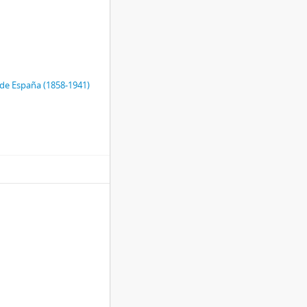
de España (1858-1941)