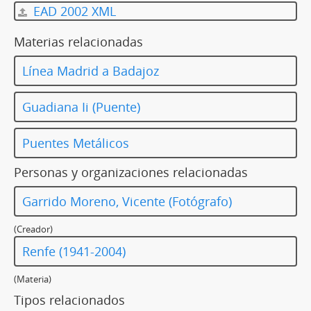
EAD 2002 XML
Materias relacionadas
Línea Madrid a Badajoz
Guadiana Ii (Puente)
Puentes Metálicos
Personas y organizaciones relacionadas
Garrido Moreno, Vicente (Fotógrafo)
(Creador)
Renfe (1941-2004)
(Materia)
Tipos relacionados