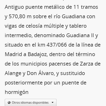
Antiguo puente metálico de 11 tramos
y 570,80 m sobre el río Guadiana con
vigas de celosía múltiple y tablero
intermedio, denominado Guadiana II y
situado en el km 437/066 de la línea de
Madrid a Badajoz, dentro del término
de los municipios pacenses de Zarza de
Alange y Don Álvaro, y sustituido
posteriormente por un puente de
hormigón
Otros idiomas disponibles