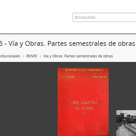
6 - Vía y Obras. Partes semestrales de obras
titucionales
RENFE
Vía y Obras. Partes semestrales de obras