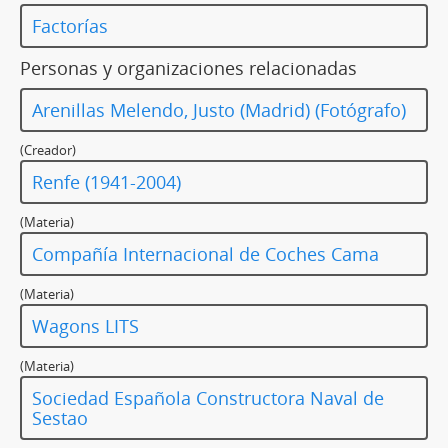
Factorías
Personas y organizaciones relacionadas
Arenillas Melendo, Justo (Madrid) (Fotógrafo)
(Creador)
Renfe (1941-2004)
(Materia)
Compañía Internacional de Coches Cama
(Materia)
Wagons LITS
(Materia)
Sociedad Española Constructora Naval de
Sestao