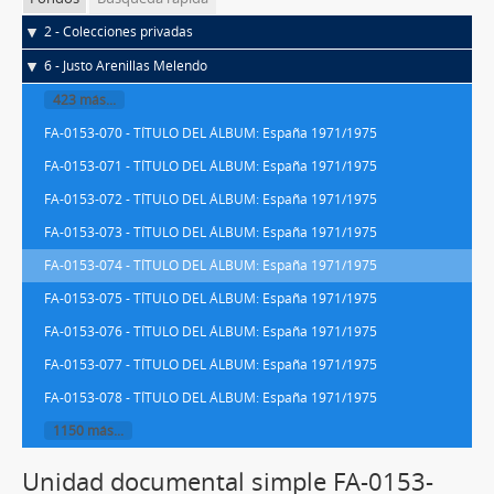
2 - Colecciones privadas
6 - Justo Arenillas Melendo
423 más...
FA-0153-070 - TÍTULO DEL ÁLBUM: España 1971/1975
FA-0153-071 - TÍTULO DEL ÁLBUM: España 1971/1975
FA-0153-072 - TÍTULO DEL ÁLBUM: España 1971/1975
FA-0153-073 - TÍTULO DEL ÁLBUM: España 1971/1975
FA-0153-074 - TÍTULO DEL ÁLBUM: España 1971/1975
FA-0153-075 - TÍTULO DEL ÁLBUM: España 1971/1975
FA-0153-076 - TÍTULO DEL ÁLBUM: España 1971/1975
FA-0153-077 - TÍTULO DEL ÁLBUM: España 1971/1975
FA-0153-078 - TÍTULO DEL ÁLBUM: España 1971/1975
1150 más...
Unidad documental simple FA-0153-