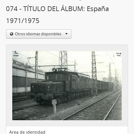
074 - TÍTULO DEL ÁLBUM: España
1971/1975
Otros idiomas disponibles
Área de identidad