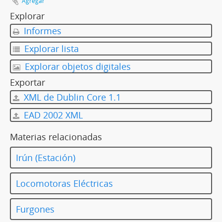
Agregar
Explorar
Informes
Explorar lista
Explorar objetos digitales
Exportar
XML de Dublin Core 1.1
EAD 2002 XML
Materias relacionadas
Irún (Estación)
Locomotoras Eléctricas
Furgones