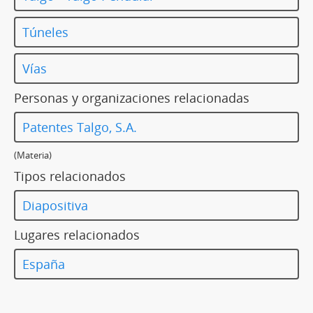
Túneles
Vías
Personas y organizaciones relacionadas
Patentes Talgo, S.A.
(Materia)
Tipos relacionados
Diapositiva
Lugares relacionados
España