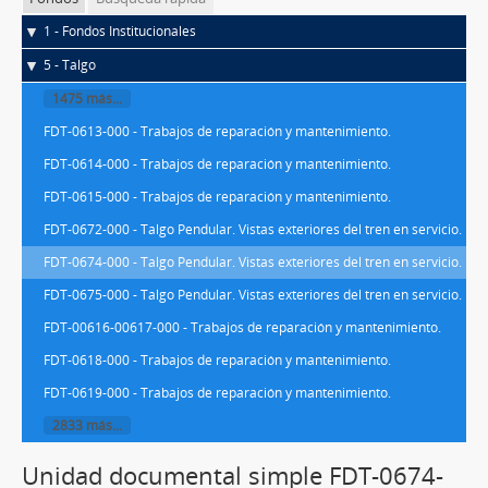
1 - Fondos Institucionales
5 - Talgo
1475 más...
FDT-0613-000 - Trabajos de reparación y mantenimiento.
FDT-0614-000 - Trabajos de reparación y mantenimiento.
FDT-0615-000 - Trabajos de reparación y mantenimiento.
FDT-0672-000 - Talgo Pendular. Vistas exteriores del tren en servicio.
FDT-0674-000 - Talgo Pendular. Vistas exteriores del tren en servicio.
FDT-0675-000 - Talgo Pendular. Vistas exteriores del tren en servicio.
FDT-00616-00617-000 - Trabajos de reparación y mantenimiento.
FDT-0618-000 - Trabajos de reparación y mantenimiento.
FDT-0619-000 - Trabajos de reparación y mantenimiento.
2833 más...
Unidad documental simple FDT-0674-