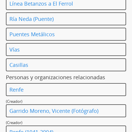
Línea Betanzos a El Ferrol
Ría Neda (Puente)
Puentes Metálicos
Vías
Casillas
Personas y organizaciones relacionadas
Renfe
(Creador)
Garrido Moreno, Vicente (Fotógrafo)
(Creador)
Renfe (1941-2004)