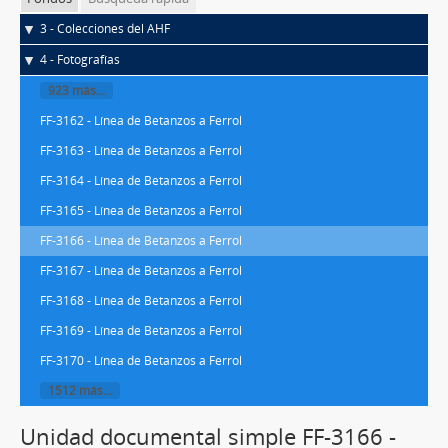
3 - Colecciones del AHF
4 - Fotografías
923 más...
FF-3162 - Línea de Betanzos a Ferrol
FF-3163 - Línea de Betanzos a Ferrol
FF-3164 - Línea de Betanzos a Ferrol
FF-3165 - Línea de Betanzos a Ferrol
FF-3166 - Línea de Betanzos a Ferrol
FF-3167 - Línea de Betanzos a Ferrol
FF-3168 - Línea de Betanzos a Ferrol
FF-3169 - Línea de Betanzos a Ferrol
FF-3170 - Línea de Betanzos a Ferrol
1512 más...
Unidad documental simple FF-3166 -