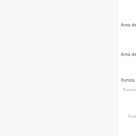
Área de
Área de
Puntos
Puntos
Punt