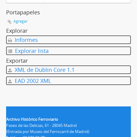
Portapapeles
Agregar
Explorar
Informes
Explorar lista
Exportar
XML de Dublin Core 1.1
EAD 2002 XML
Archivo Histórico Ferroviario
Paseo de las Delicias, 61 - 28045 Madrid
(Entrada por Museo del Ferrocarril de Madrid)