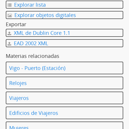
Explorar lista
Explorar objetos digitales
Exportar
XML de Dublin Core 1.1
EAD 2002 XML
Materias relacionadas
Vigo - Puerto (Estación)
Relojes
Viajeros
Edificios de Viajeros
Mujeres