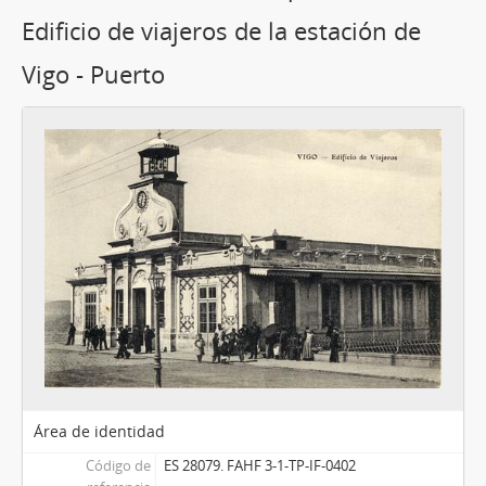
Edificio de viajeros de la estación de
Vigo - Puerto
Área de identidad
Código de
ES 28079. FAHF 3-1-TP-IF-0402