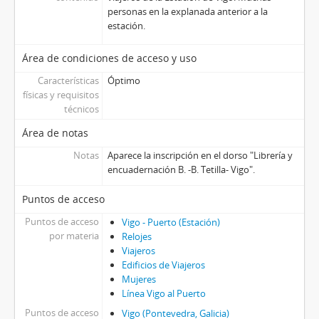
personas en la explanada anterior a la
estación.
Área de condiciones de acceso y uso
Características
Óptimo
físicas y requisitos
técnicos
Área de notas
Notas
Aparece la inscripción en el dorso "Librería y
encuadernación B. -B. Tetilla- Vigo".
Puntos de acceso
Puntos de acceso
Vigo - Puerto (Estación)
por materia
Relojes
Viajeros
Edificios de Viajeros
Mujeres
Línea Vigo al Puerto
Puntos de acceso
Vigo (Pontevedra, Galicia)