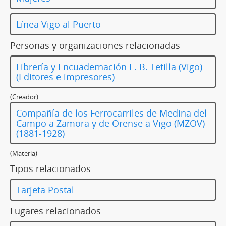
Línea Vigo al Puerto
Personas y organizaciones relacionadas
Librería y Encuadernación E. B. Tetilla (Vigo)
(Editores e impresores)
(Creador)
Compañía de los Ferrocarriles de Medina del
Campo a Zamora y de Orense a Vigo (MZOV)
(1881-1928)
(Materia)
Tipos relacionados
Tarjeta Postal
Lugares relacionados