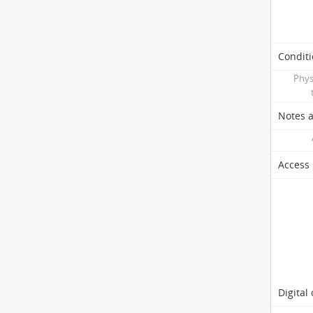
Conditi
Phys
Notes 
Access 
Digital