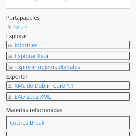
Portapapeles
Agregar
Explorar
Informes
Explorar lista
Explorar objetos digitales
Exportar
XML de Dublin Core 1.1
EAD 2002 XML
Materias relacionadas
Coches Break