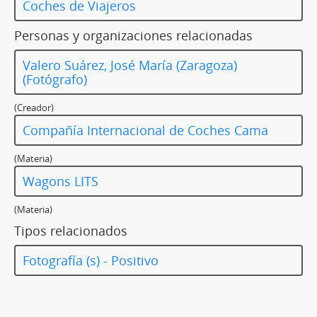
Coches de Viajeros
Personas y organizaciones relacionadas
Valero Suárez, José María (Zaragoza)
(Fotógrafo)
(Creador)
Compañía Internacional de Coches Cama
(Materia)
Wagons LITS
(Materia)
Tipos relacionados
Fotografía (s) - Positivo