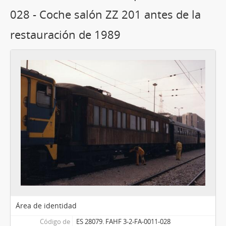
028 - Coche salón ZZ 201 antes de la
restauración de 1989
Área de identidad
Código de
ES 28079. FAHF 3-2-FA-0011-028