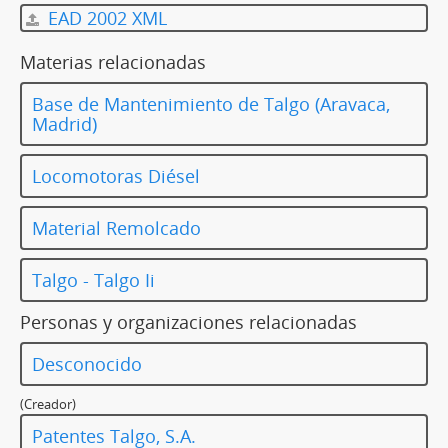
EAD 2002 XML
Materias relacionadas
Base de Mantenimiento de Talgo (Aravaca,
Madrid)
Locomotoras Diésel
Material Remolcado
Talgo - Talgo Ii
Personas y organizaciones relacionadas
Desconocido
(Creador)
Patentes Talgo, S.A.