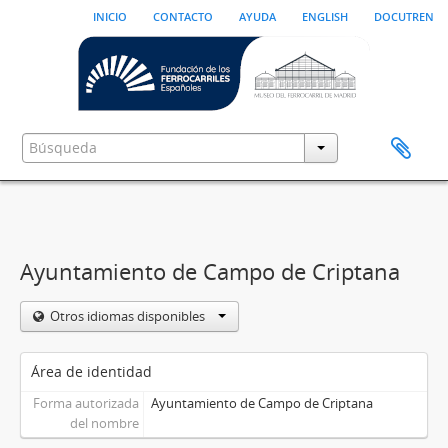
inicio
contacto
ayuda
english
docutren
Ayuntamiento de Campo de Criptana
Otros idiomas disponibles
Área de identidad
Forma autorizada
Ayuntamiento de Campo de Criptana
del nombre