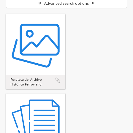
Advanced search options
Fototeca del Archivo
Histórico Ferroviario